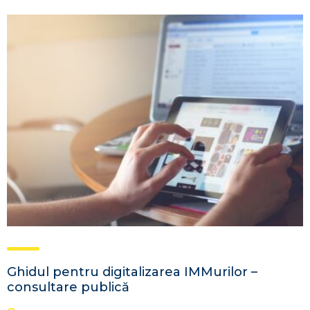
Ghidul pentru digitalizarea IMMurilor –
consultare publică