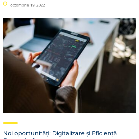
octombrie 19, 2022
Noi oportunități: Digitalizare și Eficiență