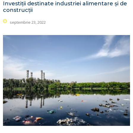
Investiții destinate industriei alimentare și de
construcții
septembrie 23, 2022