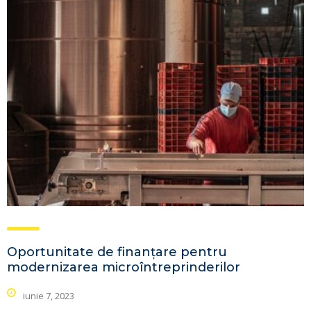
Oportunitate de finanțare pentru
modernizarea microîntreprinderilor
iunie 7, 2023