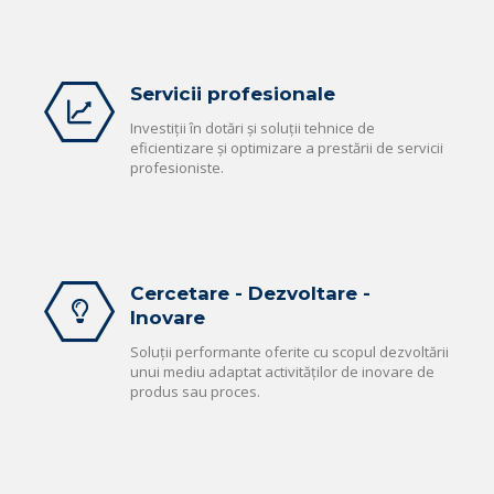
Servicii profesionale
Investiții în dotări și soluții tehnice de
eficientizare și optimizare a prestării de servicii
profesioniste.
Cercetare - Dezvoltare -
Inovare
Soluții performante oferite cu scopul dezvoltării
unui mediu adaptat activităților de inovare de
produs sau proces.