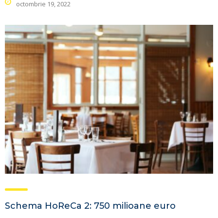
octombrie 19, 2022
Schema HoReCa 2: 750 milioane euro