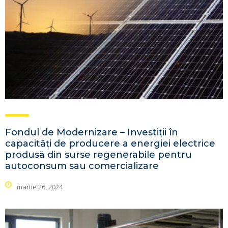
Fondul de Modernizare – Investiții în
capacități de producere a energiei electrice
produsă din surse regenerabile pentru
autoconsum sau comercializare
martie 26, 2024