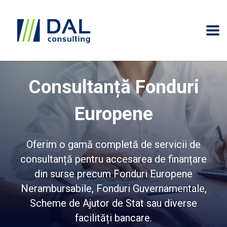
Consultanță Fonduri
Europene
Oferim o gamă completă de servicii de
consultanță pentru accesarea de finanțare
din surse precum Fonduri Europene
Nerambursabile, Fonduri Guvernamentale,
Scheme de Ajutor de Stat sau diverse
facilități bancare.