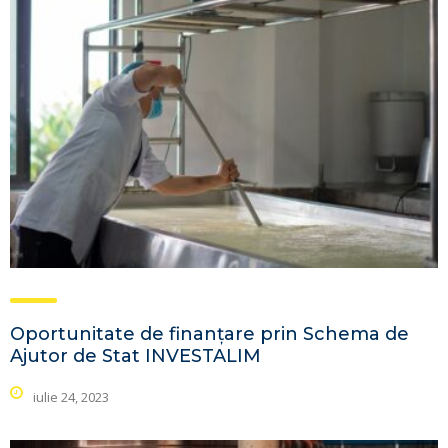
Oportunitate de finanțare prin Schema de
Ajutor de Stat INVESTALIM
iulie 24, 2023