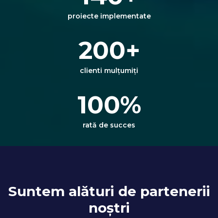
proiecte implementate
200
+
clienti mulțumiți
100
%
rată de succes
Suntem alături de partenerii
noștri