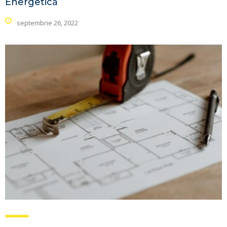
Energetică
septembrie 26, 2022