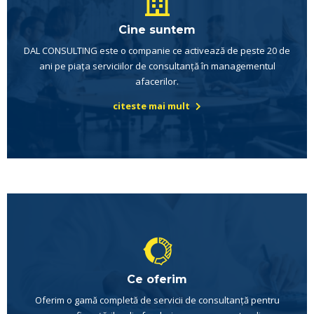
Cine suntem
DAL CONSULTING este o companie ce activează de peste 20 de
ani pe piața serviciilor de consultanță în managementul
afacerilor.
citeste mai mult
Ce oferim
Oferim o gamă completă de servicii de consultanță pentru